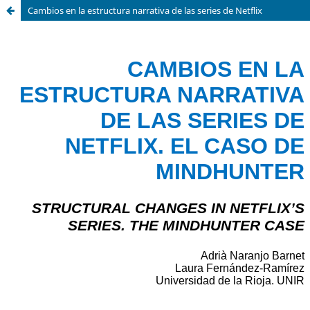
Cambios en la estructura narrativa de las series de Netflix