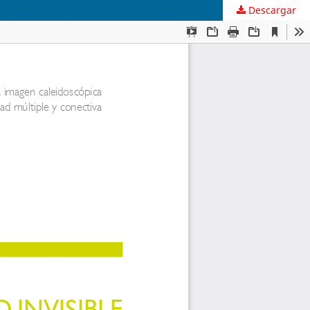
Descargar