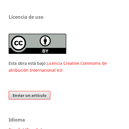
Licencia de uso
Esta obra está bajo
Licencia Creative Commoms de
atribución Internacional 4.0
Enviar un artículo
Idioma