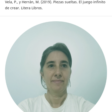
Vela, P., y Herrán, M. (2019). Piezas sueltas. El juego infinito
de crear. Litera Libros.