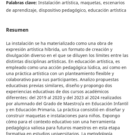
Palabras clave:
Instalación artística, maquetas, escenarios
de aprendizaje, dispositivo pedagógico, educación artística
Resumen
La instalación se ha materializado como una obra de
expresión artística híbrida, un formato de creación y
divulgación diverso en el que se diluyen los límites entre las
distintas disciplinas artísticas. En educación artística, es
empleado como una acción pedagógica lúdica, así como en
una práctica artística con un planteamiento flexible y
colaborativo para sus participantes. Analizo propuestas
educativas previas similares, diseño y propongo dos
experiencias educativas de dos cursos académicos
diferentes: del 2019 al 2020 y del 2023 al 2024 realizados
por alumnado del Grado de Maestro/a en Educación Infantil
y en Educación Primaria. La práctica consistió en diseñar y
construir maquetas e instalaciones para niños. Expongo
cómo para el contexto educativo son una herramienta
pedagógica valiosa para futuros maestros en esta etapa
formativa en estudios universitarios. La metodología