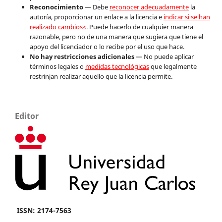
Reconocimiento
— Debe
reconocer adecuadamente
la
autoría, proporcionar un enlace a la licencia e
indicar si se han
realizado cambios<
. Puede hacerlo de cualquier manera
razonable, pero no de una manera que sugiera que tiene el
apoyo del licenciador o lo recibe por el uso que hace.
No hay restricciones adicionales
— No puede aplicar
términos legales o
medidas tecnológicas
que legalmente
restrinjan realizar aquello que la licencia permite.
Editor
ISSN: 2174-7563