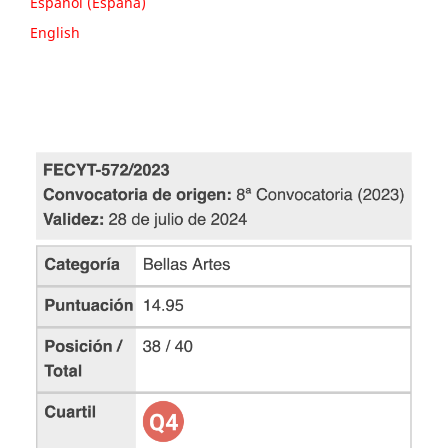
Español (España)
English