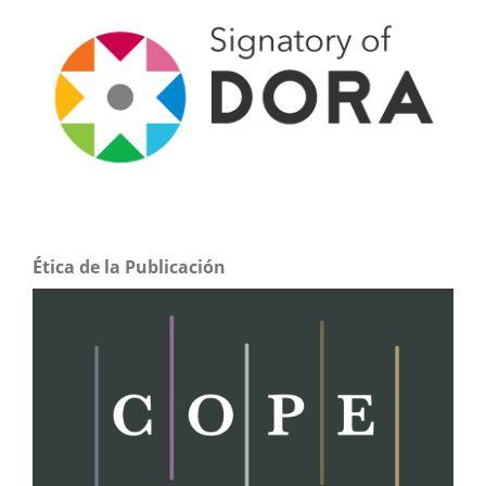
Ética de la Publicación