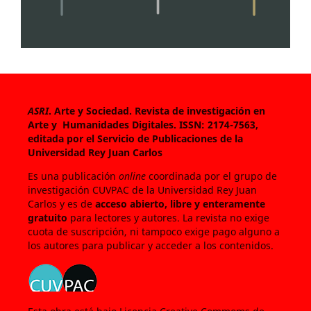
ASRI
. Arte y Sociedad. Revista de investigación en
Arte y Humanidades Digitales.
ISSN: 2174-7563,
editada por el Servicio de Publicaciones de la
Universidad Rey Juan Carlos
Es una publicación
online
coordinada por el grupo de
investigación CUVPAC de la Universidad Rey Juan
Carlos y es de
acceso abierto, libre y enteramente
gratuito
para lectores y autores. La revista no exige
cuota de suscripción, ni tampoco exige pago alguno a
los autores para publicar y acceder a los contenidos.