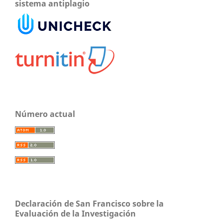
sistema antiplagio
Número actual
Declaración de San Francisco sobre la
Evaluación de la Investigación