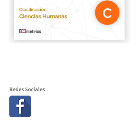
Redes Sociales