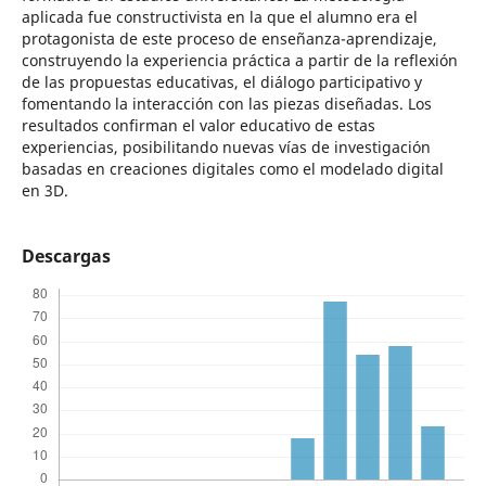
aplicada fue constructivista en la que el alumno era el
protagonista de este proceso de enseñanza-aprendizaje,
construyendo la experiencia práctica a partir de la reflexión
de las propuestas educativas, el diálogo participativo y
fomentando la interacción con las piezas diseñadas. Los
resultados confirman el valor educativo de estas
experiencias, posibilitando nuevas vías de investigación
basadas en creaciones digitales como el modelado digital
en 3D.
Descargas