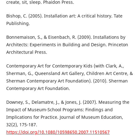
create, sit, sleep. Phaidon Press.
Bishop, C. (2005). Installation art: A critical history. Tate
Publishing.
Bonnemaison, S., & Eisenbach, R. (2009). Installations by
Architects: Experiments in Building and Design. Princeton
Architectural Press.
Contemporary Art for Contemporary Kids (with Clark, A.,
Sherman, G., Queensland Art Gallery, Children Art Centre, &
Sherman Contemporary Art Foundation). (2010). Sherman
Contemporary Art Foundation.
Downey, S., Delamatre, J., & Jones, J. (2007). Measuring the
Impact of Museum-School Programs: Findings and
Implications for Practice. Journal of Museum Education,
32(2), 175-187.
https://doi.org/10.1080/10598650.2007.11510567