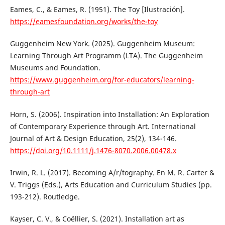
Eames, C., & Eames, R. (1951). The Toy [Ilustración].
https://eamesfoundation.org/works/the-toy
Guggenheim New York. (2025). Guggenheim Museum:
Learning Through Art Programm (LTA). The Guggenheim
Museums and Foundation.
https://www.guggenheim.org/for-educators/learning-
through-art
Horn, S. (2006). Inspiration into Installation: An Exploration
of Contemporary Experience through Art. International
Journal of Art & Design Education, 25(2), 134-146.
https://doi.org/10.1111/j.1476-8070.2006.00478.x
Irwin, R. L. (2017). Becoming A/r/tography. En M. R. Carter &
V. Triggs (Eds.), Arts Education and Curriculum Studies (pp.
193-212). Routledge.
Kayser, C. V., & Coëllier, S. (2021). Installation art as