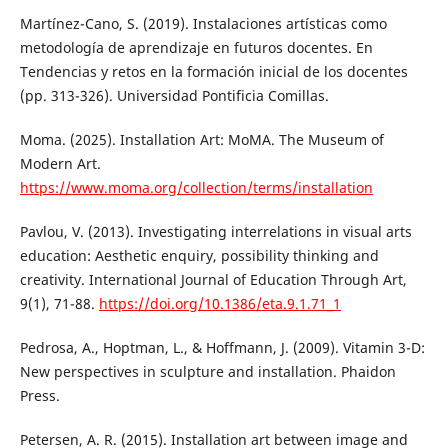
Martínez-Cano, S. (2019). Instalaciones artísticas como
metodología de aprendizaje en futuros docentes. En
Tendencias y retos en la formación inicial de los docentes
(pp. 313-326). Universidad Pontificia Comillas.
Moma. (2025). Installation Art: MoMA. The Museum of
Modern Art.
https://www.moma.org/collection/terms/installation
Pavlou, V. (2013). Investigating interrelations in visual arts
education: Aesthetic enquiry, possibility thinking and
creativity. International Journal of Education Through Art,
9(1), 71-88.
https://doi.org/10.1386/eta.9.1.71_1
Pedrosa, A., Hoptman, L., & Hoffmann, J. (2009). Vitamin 3-D:
New perspectives in sculpture and installation. Phaidon
Press.
Petersen, A. R. (2015). Installation art between image and