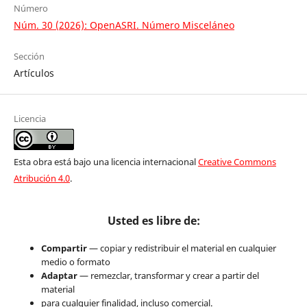
Número
Núm. 30 (2026): OpenASRI. Número Misceláneo
Sección
Artículos
Licencia
Esta obra está bajo una licencia internacional
Creative Commons
Atribución 4.0
.
Usted es libre de:
Compartir
— copiar y redistribuir el material en cualquier
medio o formato
Adaptar
— remezclar, transformar y crear a partir del
material
para cualquier finalidad, incluso comercial.