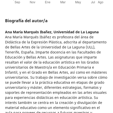
Biografía del autor/a
Ana María Marqués Ibañez,
Universidad de La Laguna
Ana María Marqués Ibáñez es profesora del área de
Didáctica de la Expresión Plástica, adscrita al departamento
de Bellas Artes de la Universidad de La Laguna (ULL),
Tenerife, España. Imparte docencia en las Facultades de
Educación y Bellas Artes. Las asignaturas que imparte
resaltan el valor de la educación artística en los Grados
universitarios de Maestro/a en Educación Primaria e
Infantil, y en el Grado en Bellas Artes, así como en másteres
universitarios. Su trabajo de investigación versa sobre cómo
se puede llevar a la práctica educativa en etapas de grado
universitario y máster, diferentes estrategias, formatos y
soportes de representación empleados en las artes visuales
para experiencias didácticas en educación artística. Su
interés también se centra en la creación y divulgación de
material educativo como un elemento significativo en el
aula para proveer de recursos a futuros maestros y