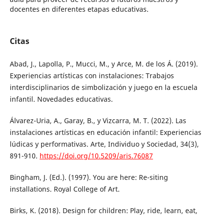
docentes en diferentes etapas educativas.
Citas
Abad, J., Lapolla, P., Mucci, M., y Arce, M. de los Á. (2019).
Experiencias artísticas con instalaciones: Trabajos
interdisciplinarios de simbolización y juego en la escuela
infantil. Novedades educativas.
Álvarez-Uria, A., Garay, B., y Vizcarra, M. T. (2022). Las
instalaciones artísticas en educación infantil: Experiencias
lúdicas y performativas. Arte, Individuo y Sociedad, 34(3),
891-910.
https://doi.org/10.5209/aris.76087
Bingham, J. (Ed.). (1997). You are here: Re-siting
installations. Royal College of Art.
Birks, K. (2018). Design for children: Play, ride, learn, eat,