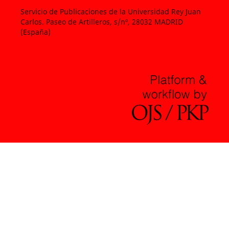
Servicio de Publicaciones de la Universidad Rey Juan
Carlos. Paseo de Artilleros, s/nº, 28032 MADRID
(España)