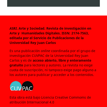
ASRI
. Arte y Sociedad. Revista de investigación en
Arte y Humanidades Digitales.
ISSN: 2174-7563,
editada por el Servicio de Publicaciones de la
Universidad Rey Juan Carlos
Es una publicación
online
coordinada por el grupo de
investigación CUVPAC de la Universidad Rey Juan
Carlos y es de
acceso abierto, libre y enteramente
gratuito
para lectores y autores. La revista no exige
cuota de suscripción, ni tampoco exige pago alguno a
los autores para publicar y acceder a los contenidos.
Esta obra está bajo Licencia Creative Commoms de
atribución Internacional 4.0
Licencia Creative
Commons Attribution 4.0 International License
.