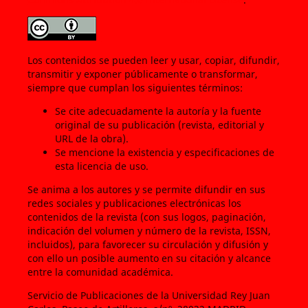
Los contenidos se pueden leer y usar, copiar, difundir,
transmitir y exponer públicamente o transformar,
siempre que cumplan los siguientes términos:
Se cite adecuadamente la autoría y la fuente
original de su publicación (revista, editorial y
URL de la obra).
Se mencione la existencia y especificaciones de
esta licencia de uso.
Se anima a los autores y se permite difundir en sus
redes sociales y publicaciones electrónicas los
contenidos de la revista (con sus logos, paginación,
indicación del volumen y número de la revista, ISSN,
incluidos), para favorecer su circulación y difusión y
con ello un posible aumento en su citación y alcance
entre la comunidad académica.
Servicio de Publicaciones de la Universidad Rey Juan