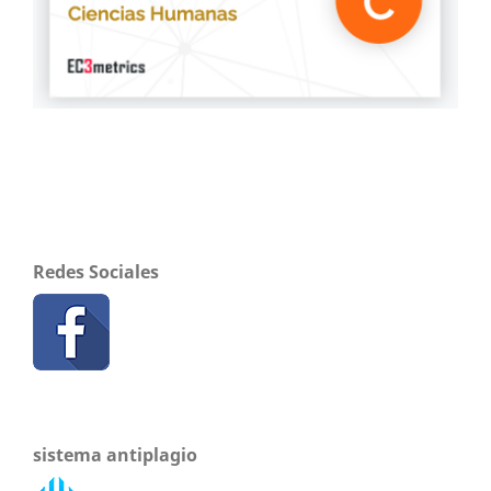
Redes Sociales
sistema antiplagio