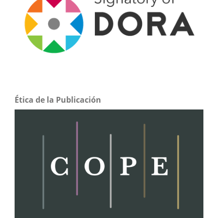
Ética de la Publicación