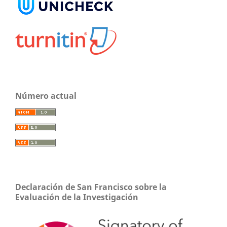
Número actual
Declaración de San Francisco sobre la
Evaluación de la Investigación