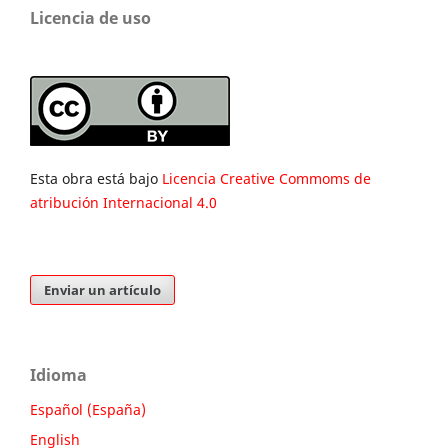
Licencia de uso
Esta obra está bajo
Licencia Creative Commoms de
atribución Internacional 4.0
Enviar un artículo
Idioma
Español (España)
English