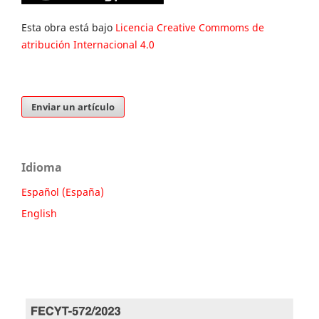
Esta obra está bajo
Licencia Creative Commoms de
atribución Internacional 4.0
Enviar un artículo
Idioma
Español (España)
English