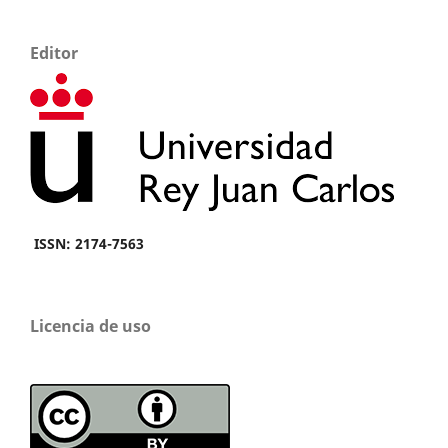
Editor
ISSN: 2174-7563
Licencia de uso