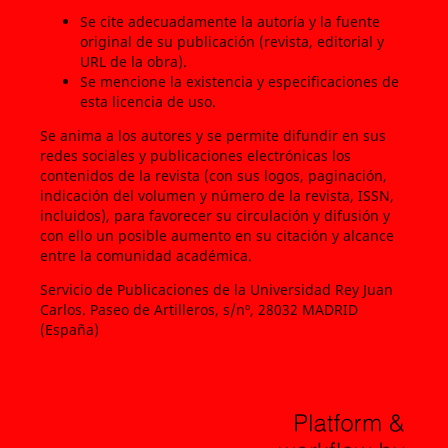
Se cite adecuadamente la autoría y la fuente
original de su publicación (revista, editorial y
URL de la obra).
Se mencione la existencia y especificaciones de
esta licencia de uso.
Se anima a los autores y se permite difundir en sus
redes sociales y publicaciones electrónicas los
contenidos de la revista (con sus logos, paginación,
indicación del volumen y número de la revista, ISSN,
incluidos), para favorecer su circulación y difusión y
con ello un posible aumento en su citación y alcance
entre la comunidad académica.
Servicio de Publicaciones de la Universidad Rey Juan
Carlos. Paseo de Artilleros, s/nº, 28032 MADRID
(España)