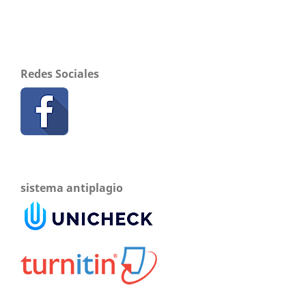
Redes Sociales
sistema antiplagio