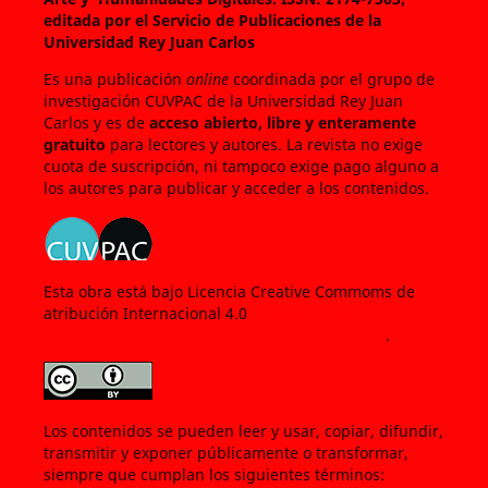
editada por el Servicio de Publicaciones de la
Universidad Rey Juan Carlos
Es una publicación
online
coordinada por el grupo de
investigación CUVPAC de la Universidad Rey Juan
Carlos y es de
acceso abierto, libre y enteramente
gratuito
para lectores y autores. La revista no exige
cuota de suscripción, ni tampoco exige pago alguno a
los autores para publicar y acceder a los contenidos.
Esta obra está bajo Licencia Creative Commoms de
atribución Internacional 4.0
Licencia Creative
Commons Attribution 4.0 International License
.
Los contenidos se pueden leer y usar, copiar, difundir,
transmitir y exponer públicamente o transformar,
siempre que cumplan los siguientes términos: