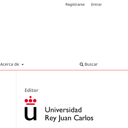
Registrarse
Entrar
Acerca de
Buscar
Editor