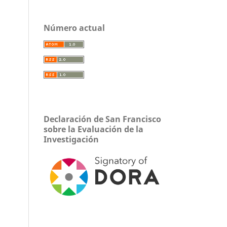
Número actual
Declaración de San Francisco
sobre la Evaluación de la
Investigación