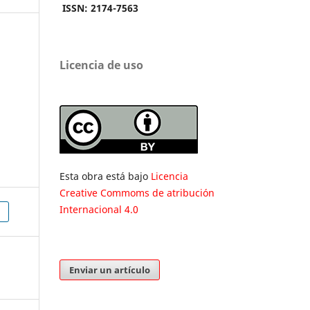
ISSN: 2174-7563
Licencia de uso
Esta obra está bajo
Licencia
Creative Commoms de atribución
Internacional 4.0
Enviar un artículo