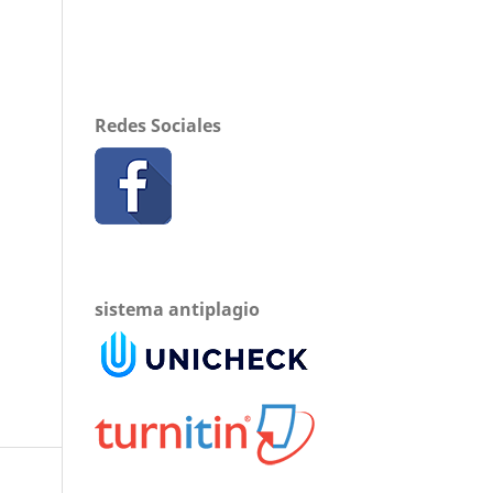
Redes Sociales
sistema antiplagio