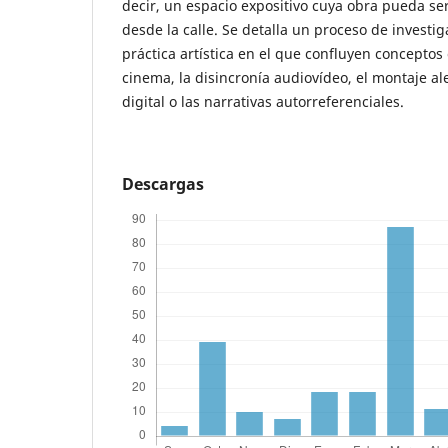
decir, un espacio expositivo cuya obra pueda se
desde la calle. Se detalla un proceso de investi
práctica artística en el que confluyen concepto
cinema, la disincronía audiovídeo, el montaje al
digital o las narrativas autorreferenciales.
Descargas