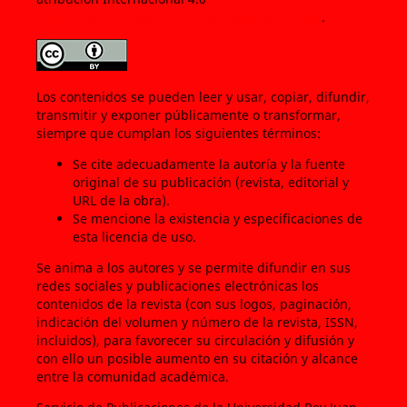
Commons Attribution 4.0 International License
.
Los contenidos se pueden leer y usar, copiar, difundir,
transmitir y exponer públicamente o transformar,
siempre que cumplan los siguientes términos:
Se cite adecuadamente la autoría y la fuente
original de su publicación (revista, editorial y
URL de la obra).
Se mencione la existencia y especificaciones de
esta licencia de uso.
Se anima a los autores y se permite difundir en sus
redes sociales y publicaciones electrónicas los
contenidos de la revista (con sus logos, paginación,
indicación del volumen y número de la revista, ISSN,
incluidos), para favorecer su circulación y difusión y
con ello un posible aumento en su citación y alcance
entre la comunidad académica.