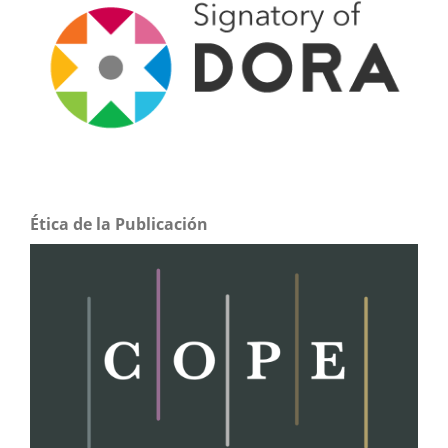
Ética de la Publicación