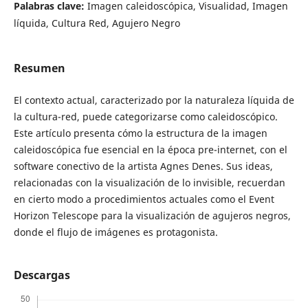
Palabras clave:
Imagen caleidoscópica, Visualidad, Imagen
líquida, Cultura Red, Agujero Negro
Resumen
El contexto actual, caracterizado por la naturaleza líquida de
la cultura-red, puede categorizarse como caleidoscópico.
Este artículo presenta cómo la estructura de la imagen
caleidoscópica fue esencial en la época pre-internet, con el
software conectivo de la artista Agnes Denes. Sus ideas,
relacionadas con la visualización de lo invisible, recuerdan
en cierto modo a procedimientos actuales como el Event
Horizon Telescope para la visualización de agujeros negros,
donde el flujo de imágenes es protagonista.
Descargas