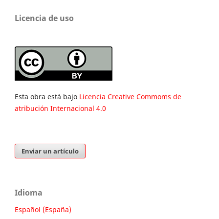
Licencia de uso
Esta obra está bajo
Licencia Creative Commoms de
atribución Internacional 4.0
Enviar un artículo
Idioma
Español (España)