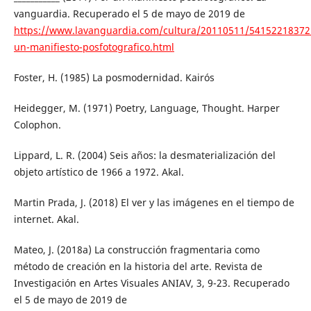
vanguardia. Recuperado el 5 de mayo de 2019 de
https://www.lavanguardia.com/cultura/20110511/54152218372
un-manifiesto-posfotografico.html
Foster, H. (1985) La posmodernidad. Kairós
Heidegger, M. (1971) Poetry, Language, Thought. Harper
Colophon.
Lippard, L. R. (2004) Seis años: la desmaterialización del
objeto artístico de 1966 a 1972. Akal.
Martin Prada, J. (2018) El ver y las imágenes en el tiempo de
internet. Akal.
Mateo, J. (2018a) La construcción fragmentaria como
método de creación en la historia del arte. Revista de
Investigación en Artes Visuales ANIAV, 3, 9-23. Recuperado
el 5 de mayo de 2019 de