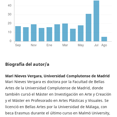
Biografía del autor/a
Mari Nieves Vergara,
Universidad Complutense de Madrid
Mari Nieves Vergara es doctora por la Facultad de Bellas
Artes de la Universidad Complutense de Madrid, donde
también cursó el Máster en Investigación en Arte y Creación
y el Máster en Profesorado en Artes Plásticas y Visuales. Se
licenció en Bellas Artes por la Universidad de Málaga, con
beca Erasmus durante el último curso en Malmö University,