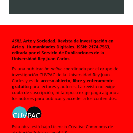
ASRI
. Arte y Sociedad. Revista de investigación en
Arte y Humanidades Digitales.
ISSN: 2174-7563,
editada por el Servicio de Publicaciones de la
Universidad Rey Juan Carlos
Es una publicación
online
coordinada por el grupo de
investigación CUVPAC de la Universidad Rey Juan
Carlos y es de
acceso abierto, libre y enteramente
gratuito
para lectores y autores. La revista no exige
cuota de suscripción, ni tampoco exige pago alguno a
los autores para publicar y acceder a los contenidos.
Esta obra está bajo Licencia Creative Commoms de
atribución Internacional 4.0
Licencia Creative