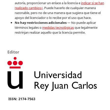
autoría, proporcionar un enlace a la licencia e
indicar si se han
realizado cambios<
. Puede hacerlo de cualquier manera
razonable, pero no de una manera que sugiera que tiene el
apoyo del licenciador o lo recibe por el uso que hace.
No hay restricciones adicionales
— No puede aplicar
términos legales o
medidas tecnológicas
que legalmente
restrinjan realizar aquello que la licencia permite.
Editor
ISSN: 2174-7563