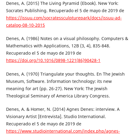
Denes, A. (2015) The Living Pyramid (Ebook). New York:
Socrates Publishing. Recuperado el 5 de mayo de 2019 de
https://issuu.com/socratessculpturepark/docs/issuu-ad-
catalog-08-10-2015
Denes, A. (1986) Notes on a visual philosophy. Computers &
Mathematics with Applications, 12B (3, 4), 835-848.
Recuperado el 5 de mayo de 2019 de
https://doi.org/10.1016/0898-1221(86)90428-1
Denes, A. (1970) Triangulate your thoughts. En The Jewish
Museum, Software. Information technology: its new
meaning for art (pp. 26-27). New York: The Jewish
Theological Seminary of America Library Congress.
Denes, A. & Homer, N. (2014) Agnes Denes: interview. A
Visionary Artist [Entrevista]. Studio International.
Recuperado el 5 de mayo de 2019 de
https://www.studiointernational.com/index.php/agnes-