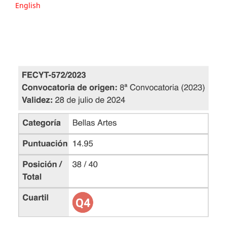
English