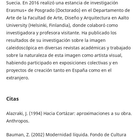
Suecia. En 2016 realizó una estancia de investigación
Erasmus+ de Posgrado (Doctorado) en el Departamento de
Arte de la Facultad de Arte, Diseño y Arquitectura en Aalto
University (Helsinki, Finlandia), donde colaboró como
investigadora y profesora visitante. Ha publicado los
resultados de su investigación sobre la imagen
caleidoscópica en diversas revistas académicas y trabajado
sobre la naturaleza de esta imagen como artista visual,
habiendo participado en exposiciones colectivas y en
proyectos de creación tanto en España como en el
extranjero.
Citas
Alazraki, J. (1994) Hacia Cortázar: aproximaciones a su obra.
Anthropos.
Bauman, Z. (2002) Modernidad líquida. Fondo de Cultura