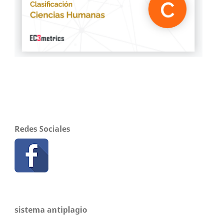
Redes Sociales
sistema antiplagio