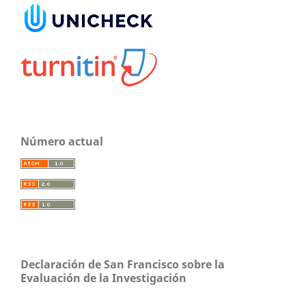
Número actual
Declaración de San Francisco sobre la
Evaluación de la Investigación