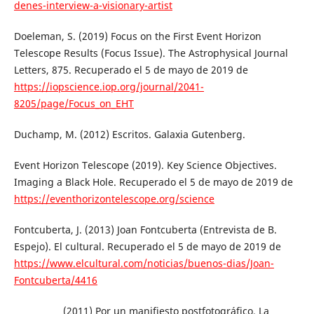
denes-interview-a-visionary-artist
Doeleman, S. (2019) Focus on the First Event Horizon
Telescope Results (Focus Issue). The Astrophysical Journal
Letters, 875. Recuperado el 5 de mayo de 2019 de
https://iopscience.iop.org/journal/2041-
8205/page/Focus_on_EHT
Duchamp, M. (2012) Escritos. Galaxia Gutenberg.
Event Horizon Telescope (2019). Key Science Objectives.
Imaging a Black Hole. Recuperado el 5 de mayo de 2019 de
https://eventhorizontelescope.org/science
Fontcuberta, J. (2013) Joan Fontcuberta (Entrevista de B.
Espejo). El cultural. Recuperado el 5 de mayo de 2019 de
https://www.elcultural.com/noticias/buenos-dias/Joan-
Fontcuberta/4416
___________ (2011) Por un manifiesto postfotográfico. La