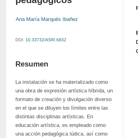
Ana María Marqués Ibañez
DOI:
10.33732/ASRI.6832
Resumen
La instalación se ha materializado como 
una obra de expresión artística híbrida, un 
formato de creación y divulgación diverso 
en el que se diluyen los límites entre las 
distintas disciplinas artísticas. En 
educación artística, es empleado como 
una acción pedagógica lúdica, así como 