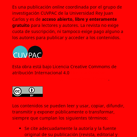
Es una publicación
online
coordinada por el grupo de
investigación CUVPAC de la Universidad Rey Juan
Carlos y es de
acceso abierto, libre y enteramente
gratuito
para lectores y autores. La revista no exige
cuota de suscripción, ni tampoco exige pago alguno a
los autores para publicar y acceder a los contenidos.
Esta obra está bajo Licencia Creative Commoms de
atribución Internacional 4.0
Licencia Creative
Commons Attribution 4.0 International License
.
Los contenidos se pueden leer y usar, copiar, difundir,
transmitir y exponer públicamente o transformar,
siempre que cumplan los siguientes términos:
Se cite adecuadamente la autoría y la fuente
original de su publicación (revista, editorial y