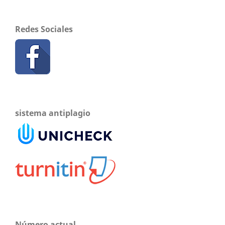
Redes Sociales
sistema antiplagio
Número actual