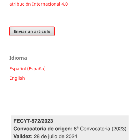
atribución Internacional 4.0
Enviar un artículo
Idioma
Español (España)
English