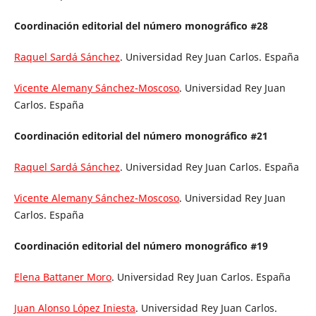
Coordinación editorial del número monográfico #28
Raquel Sardá Sánchez
. Universidad Rey Juan Carlos. España
Vicente Alemany Sánchez-Moscoso
. Universidad Rey Juan
Carlos. España
Coordinación editorial del número monográfico #21
Raquel Sardá Sánchez
. Universidad Rey Juan Carlos. España
Vicente Alemany Sánchez-Moscoso
. Universidad Rey Juan
Carlos. España
Coordinación editorial del número monográfico #19
Elena Battaner Moro
. Universidad Rey Juan Carlos. España
Juan Alonso López Iniesta
. Universidad Rey Juan Carlos.