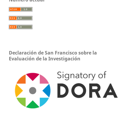
Declaración de San Francisco sobre la
Evaluación de la Investigación