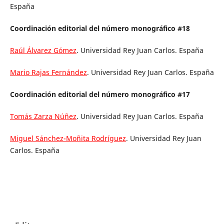
España
Coordinación editorial del número monográfico #18
Raúl Álvarez Gómez
. Universidad Rey Juan Carlos. España
Mario Rajas Fernández
. Universidad Rey Juan Carlos. España
Coordinación editorial del número monográfico #17
Tomás Zarza Núñez
. Universidad Rey Juan Carlos. España
Miguel Sánchez-Moñita Rodríguez
. Universidad Rey Juan
Carlos. España