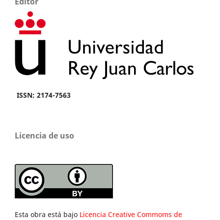
Editor
ISSN: 2174-7563
Licencia de uso
Esta obra está bajo
Licencia Creative Commoms de