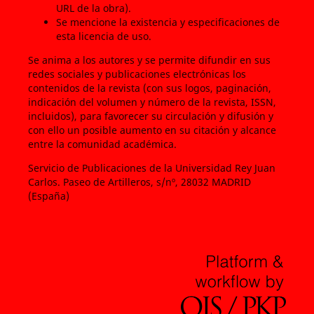
URL de la obra).
Se mencione la existencia y especificaciones de
esta licencia de uso.
Se anima a los autores y se permite difundir en sus
redes sociales y publicaciones electrónicas los
contenidos de la revista (con sus logos, paginación,
indicación del volumen y número de la revista, ISSN,
incluidos), para favorecer su circulación y difusión y
con ello un posible aumento en su citación y alcance
entre la comunidad académica.
Servicio de Publicaciones de la Universidad Rey Juan
Carlos. Paseo de Artilleros, s/nº, 28032 MADRID
(España)