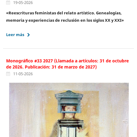
19-05-2026
«Reescrituras feministas del relato artístico. Genealogías,
memoria y experiencias de reclusión en los siglos XX y XXI»
Leer más
Monográfico #33 2027 (Llamada a artículos: 31 de octubre
de 2026. Publicación: 31 de marzo de 2027)
11-05-2026