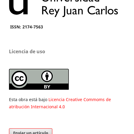
ISSN: 2174-7563
Licencia de uso
Esta obra está bajo
Licencia Creative Commoms de
atribución Internacional 4.0
Enviar un artículo