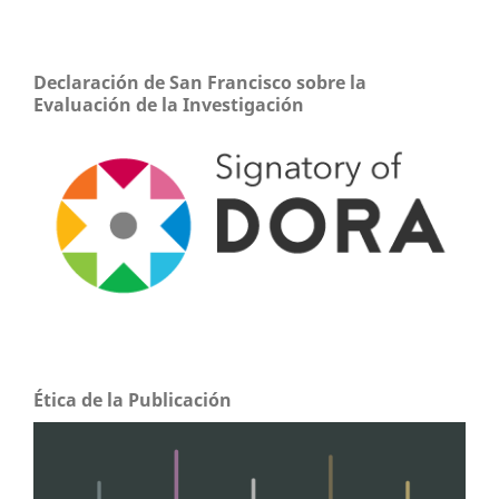
Declaración de San Francisco sobre la
Evaluación de la Investigación
Ética de la Publicación