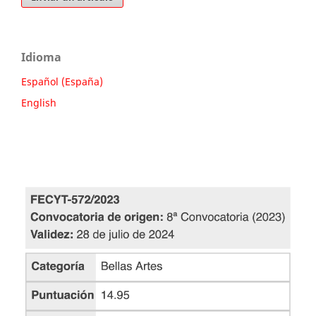
Idioma
Español (España)
English