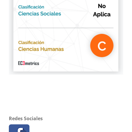
Redes Sociales