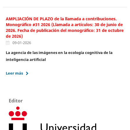
AMPLIACIÓN DE PLAZO de la llamada a contribuciones.
Monográfico #31 2026 (Llamada a artículos: 30 de junio de
2026. Fecha de publicación del monográfico: 31 de octubre
de 2026)
09-01-2026
La agencia de las imágenes en la ecología cognitiva de la
inteligencia artificial
Leer más
Editor