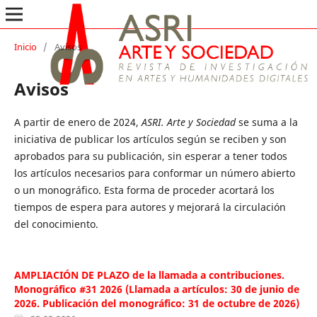
Inicio
/
Avisos
Avisos
A partir de enero de 2024,
ASRI. Arte y Sociedad
se suma a la
iniciativa de publicar los artículos según se reciben y son
aprobados para su publicación, sin esperar a tener todos
los artículos necesarios para conformar un número abierto
o un monográfico. Esta forma de proceder acortará los
tiempos de espera para autores y mejorará la circulación
del conocimiento.
AMPLIACIÓN DE PLAZO de la llamada a contribuciones.
Monográfico #31 2026 (Llamada a artículos: 30 de junio de
2026. Publicación del monográfico: 31 de octubre de 2026)