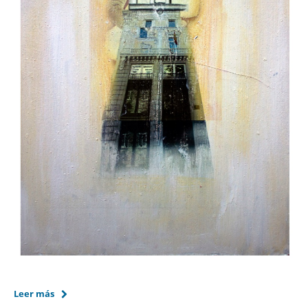
Leer más