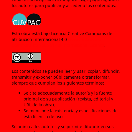
los autores para publicar y acceder a los contenidos.
Esta obra está bajo Licencia Creative Commoms de
atribución Internacional 4.0
Licencia Creative
Commons Attribution 4.0 International License
.
Los contenidos se pueden leer y usar, copiar, difundir,
transmitir y exponer públicamente o transformar,
siempre que cumplan los siguientes términos:
Se cite adecuadamente la autoría y la fuente
original de su publicación (revista, editorial y
URL de la obra).
Se mencione la existencia y especificaciones de
esta licencia de uso.
Se anima a los autores y se permite difundir en sus