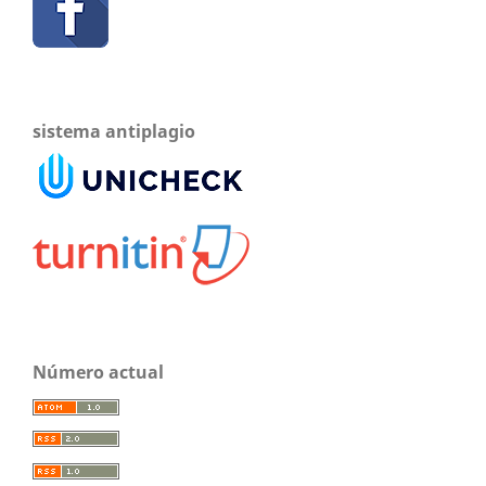
sistema antiplagio
Número actual