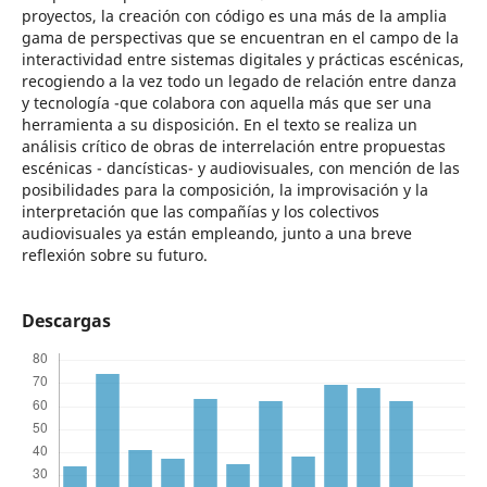
proyectos, la creación con código es una más de la amplia
gama de perspectivas que se encuentran en el campo de la
interactividad entre sistemas digitales y prácticas escénicas,
recogiendo a la vez todo un legado de relación entre danza
y tecnología -que colabora con aquella más que ser una
herramienta a su disposición. En el texto se realiza un
análisis crítico de obras de interrelación entre propuestas
escénicas - dancísticas- y audiovisuales, con mención de las
posibilidades para la composición, la improvisación y la
interpretación que las compañías y los colectivos
audiovisuales ya están empleando, junto a una breve
reflexión sobre su futuro.
Descargas