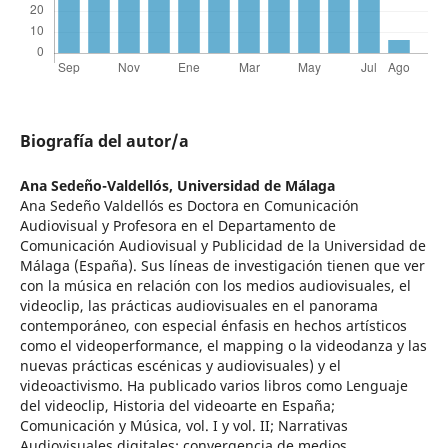
Biografía del autor/a
Ana Sedeño-Valdellós,
Universidad de Málaga
Ana Sedeño Valdellós es Doctora en Comunicación
Audiovisual y Profesora en el Departamento de
Comunicación Audiovisual y Publicidad de la Universidad de
Málaga (España). Sus líneas de investigación tienen que ver
con la música en relación con los medios audiovisuales, el
videoclip, las prácticas audiovisuales en el panorama
contemporáneo, con especial énfasis en hechos artísticos
como el videoperformance, el mapping o la videodanza y las
nuevas prácticas escénicas y audiovisuales) y el
videoactivismo. Ha publicado varios libros como Lenguaje
del videoclip, Historia del videoarte en España;
Comunicación y Música, vol. I y vol. II; Narrativas
Audiovisuales digitales: convergencia de medios,