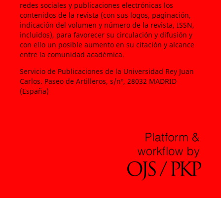
redes sociales y publicaciones electrónicas los
contenidos de la revista (con sus logos, paginación,
indicación del volumen y número de la revista, ISSN,
incluidos), para favorecer su circulación y difusión y
con ello un posible aumento en su citación y alcance
entre la comunidad académica.
Servicio de Publicaciones de la Universidad Rey Juan
Carlos. Paseo de Artilleros, s/nº, 28032 MADRID
(España)