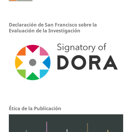
Declaración de San Francisco sobre la
Evaluación de la Investigación
Ética de la Publicación