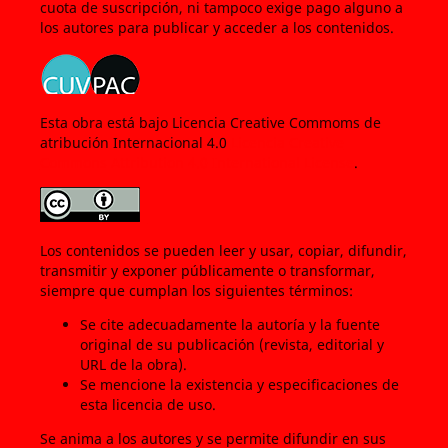
cuota de suscripción, ni tampoco exige pago alguno a
los autores para publicar y acceder a los contenidos.
Esta obra está bajo Licencia Creative Commoms de
atribución Internacional 4.0
Licencia Creative
Commons Attribution 4.0 International License
.
Los contenidos se pueden leer y usar, copiar, difundir,
transmitir y exponer públicamente o transformar,
siempre que cumplan los siguientes términos:
Se cite adecuadamente la autoría y la fuente
original de su publicación (revista, editorial y
URL de la obra).
Se mencione la existencia y especificaciones de
esta licencia de uso.
Se anima a los autores y se permite difundir en sus