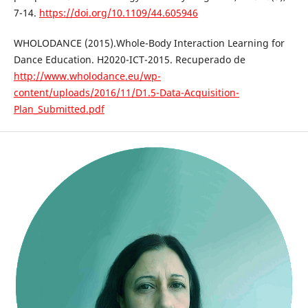
7-14.
https://doi.org/10.1109/44.605946
WHOLODANCE (2015).Whole-Body Interaction Learning for
Dance Education. H2020-ICT-2015. Recuperado de
http://www.wholodance.eu/wp-
content/uploads/2016/11/D1.5-Data-Acquisition-
Plan_Submitted.pdf