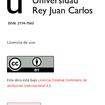
ISSN: 2174-7563
Licencia de uso
Esta obra está bajo
Licencia Creative Commoms de
atribución Internacional 4.0