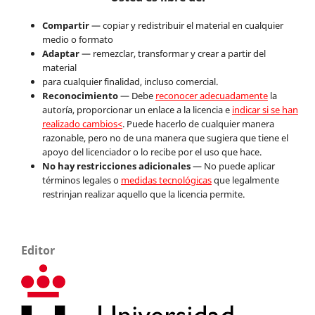
Compartir
— copiar y redistribuir el material en cualquier
medio o formato
Adaptar
— remezclar, transformar y crear a partir del
material
para cualquier finalidad, incluso comercial.
Reconocimiento
— Debe
reconocer adecuadamente
la
autoría, proporcionar un enlace a la licencia e
indicar si se han
realizado cambios<
. Puede hacerlo de cualquier manera
razonable, pero no de una manera que sugiera que tiene el
apoyo del licenciador o lo recibe por el uso que hace.
No hay restricciones adicionales
— No puede aplicar
términos legales o
medidas tecnológicas
que legalmente
restrinjan realizar aquello que la licencia permite.
Editor