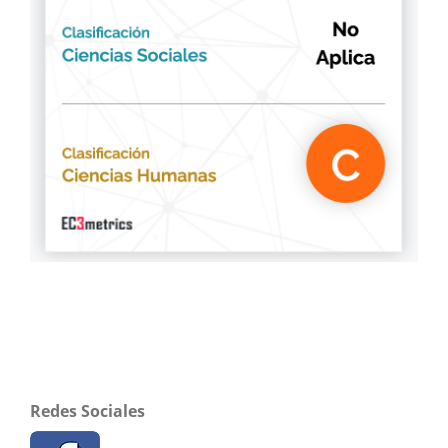
Redes Sociales