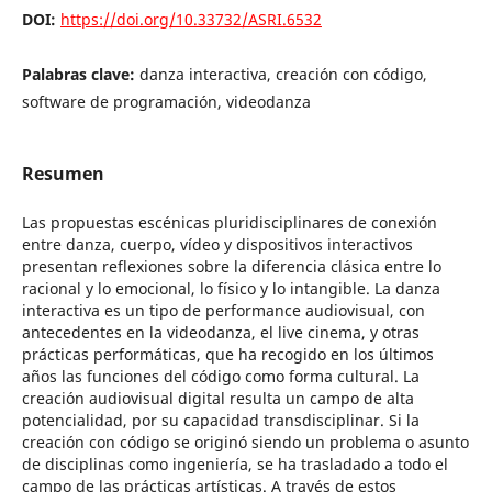
DOI:
https://doi.org/10.33732/ASRI.6532
Palabras clave:
danza interactiva, creación con código,
software de programación, videodanza
Resumen
Las propuestas escénicas pluridisciplinares de conexión
entre danza, cuerpo, vídeo y dispositivos interactivos
presentan reflexiones sobre la diferencia clásica entre lo
racional y lo emocional, lo físico y lo intangible. La danza
interactiva es un tipo de performance audiovisual, con
antecedentes en la videodanza, el live cinema, y otras
prácticas performáticas, que ha recogido en los últimos
años las funciones del código como forma cultural. La
creación audiovisual digital resulta un campo de alta
potencialidad, por su capacidad transdisciplinar. Si la
creación con código se originó siendo un problema o asunto
de disciplinas como ingeniería, se ha trasladado a todo el
campo de las prácticas artísticas. A través de estos